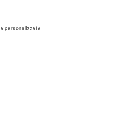
 e personalizzate
.