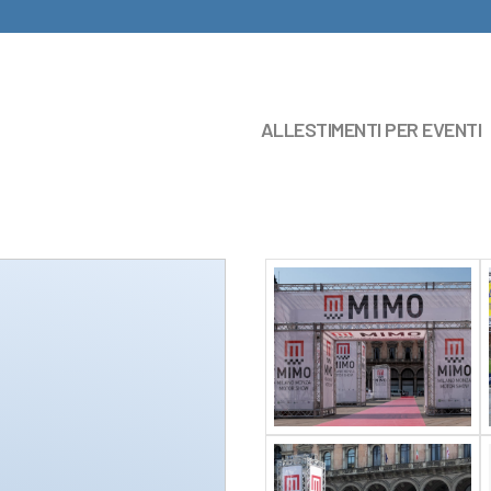
ALLESTIMENTI PER EVENTI
A