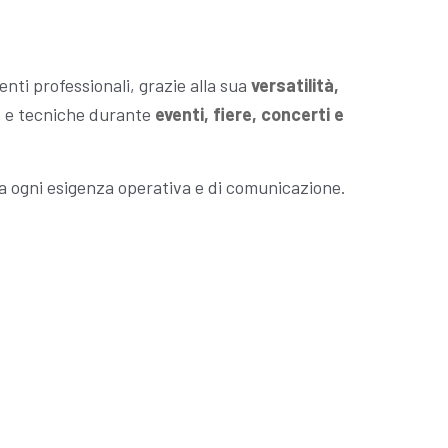
ti professionali, grazie alla sua
versatilità,
he e tecniche durante
eventi, fiere, concerti e
 a ogni esigenza operativa e di comunicazione.