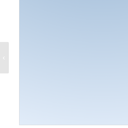
PALCO MODULARE