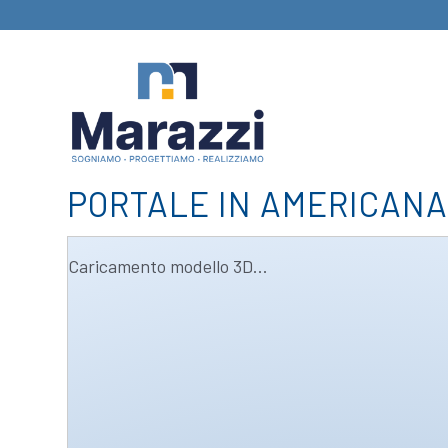
PORTALE IN AMERICAN
Caricamento modello 3D...