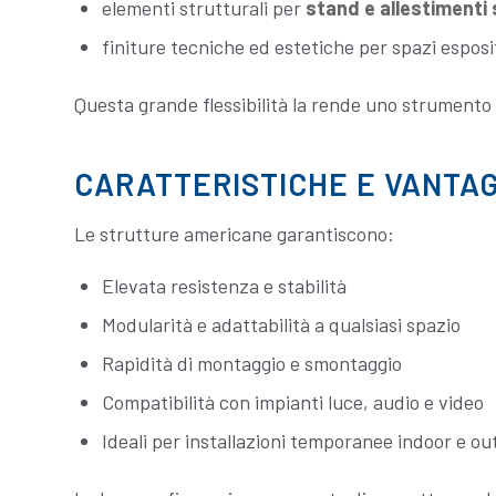
elementi strutturali per
stand e allestimenti
finiture tecniche ed estetiche per spazi esposit
Questa grande flessibilità la rende uno strumento 
CARATTERISTICHE E VANTAG
Le strutture americane garantiscono:
Elevata resistenza e stabilità
Modularità e adattabilità a qualsiasi spazio
Rapidità di montaggio e smontaggio
Compatibilità con impianti luce, audio e video
Ideali per installazioni temporanee indoor e o