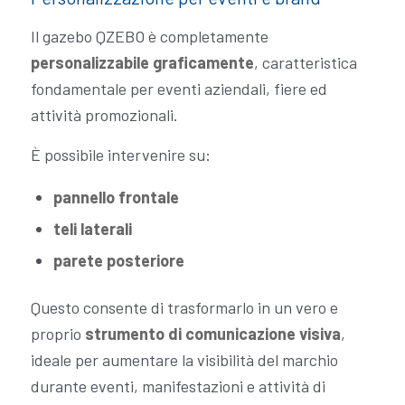
Il gazebo QZEBO è completamente
personalizzabile graficamente
, caratteristica
fondamentale per eventi aziendali, fiere ed
attività promozionali.
È possibile intervenire su:
pannello frontale
teli laterali
parete posteriore
Questo consente di trasformarlo in un vero e
proprio
strumento di comunicazione visiva
,
ideale per aumentare la visibilità del marchio
durante eventi, manifestazioni e attività di