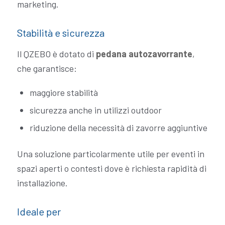
marketing.
Stabilità e sicurezza
Il QZEBO è dotato di
pedana autozavorrante
,
che garantisce:
maggiore stabilità
sicurezza anche in utilizzi outdoor
riduzione della necessità di zavorre aggiuntive
Una soluzione particolarmente utile per eventi in
spazi aperti o contesti dove è richiesta rapidità di
installazione.
Ideale per