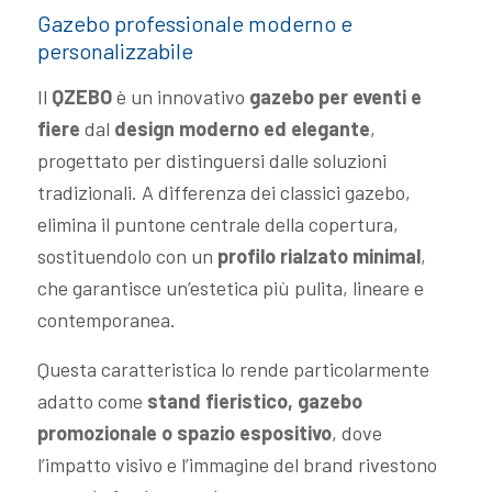
Gazebo professionale moderno e
personalizzabile
Il
QZEBO
è un innovativo
gazebo per eventi e
fiere
dal
design moderno ed elegante
,
progettato per distinguersi dalle soluzioni
tradizionali. A differenza dei classici gazebo,
elimina il puntone centrale della copertura,
sostituendolo con un
profilo rialzato minimal
,
che garantisce un’estetica più pulita, lineare e
contemporanea.
Questa caratteristica lo rende particolarmente
adatto come
stand fieristico, gazebo
promozionale o spazio espositivo
, dove
l’impatto visivo e l’immagine del brand rivestono