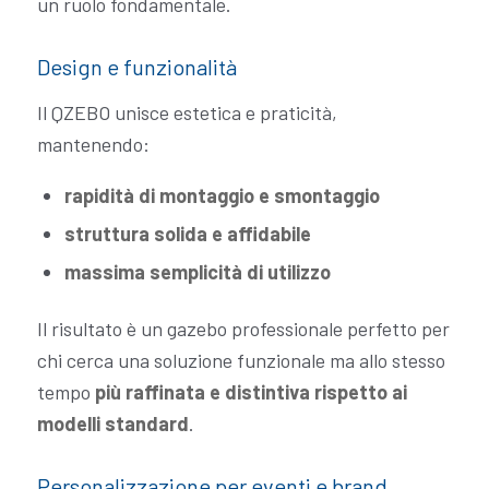
un ruolo fondamentale.
Design e funzionalità
Il QZEBO unisce estetica e praticità,
mantenendo:
rapidità di montaggio e smontaggio
struttura solida e affidabile
massima semplicità di utilizzo
Il risultato è un gazebo professionale perfetto per
chi cerca una soluzione funzionale ma allo stesso
tempo
più raffinata e distintiva rispetto ai
modelli standard
.
Personalizzazione per eventi e brand