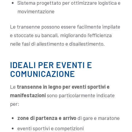
Sistema progettato per ottimizzare logistica e
movimentazione
Le transenne possono essere facilmente impilate
e stoccate su bancali, migliorando l’efficienza
nelle fasi di allestimento e disallestimento.
IDEALI PER EVENTI E
COMUNICAZIONE
Le
transenne in legno per eventi sportivi e
manifestazioni
sono particolarmente indicate
per:
zone di partenza e arrivo
di gare e maratone
eventi sportivi e competizioni