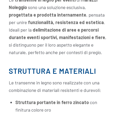
Noleggio
sono una soluzione esclusiva,
progettata e prodotta internamente
, pensata
per unire
funzionalità, resistenza ed estetica
.
Ideali per la
delimitazione di aree e percorsi
durante eventi sportivi, manifestazioni e fiere
,
si distinguono per il loro aspetto elegante e
naturale, perfetto anche per contesti di pregio.
STRUTTURA E MATERIALI
Le transenne in legno sono realizzate con una
combinazione di materiali resistenti e durevoli:
Struttura portante in ferro zincato
con
finitura colore oro