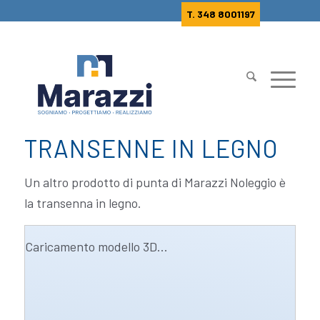
T. 348 8001197
TRANSENNE IN LEGNO
Un altro prodotto di punta di Marazzi Noleggio è
la transenna in legno.
Caricamento modello 3D...