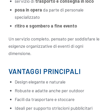
servizio di
trasporto e consegna in loco
posa in opera
da parte di personale
specializzato
ritiro e sgombero a fine evento
Un servizio completo, pensato per soddisfare le
esigenze organizzative di eventi di ogni
dimensione.
VANTAGGI PRINCIPALI
Design elegante e naturale
Robuste e adatte anche per outdoor
Facili da trasportare e stoccare
Ideali per supporto striscioni pubblicitari