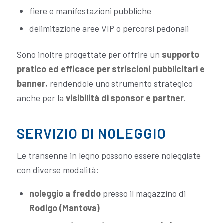
fiere e manifestazioni pubbliche
delimitazione aree VIP o percorsi pedonali
Sono inoltre progettate per offrire un
supporto
pratico ed efficace per striscioni pubblicitari e
banner
, rendendole uno strumento strategico
anche per la
visibilità di sponsor e partner
.
SERVIZIO DI NOLEGGIO
Le transenne in legno possono essere noleggiate
con diverse modalità:
noleggio a freddo
presso il magazzino di
Rodigo (Mantova)