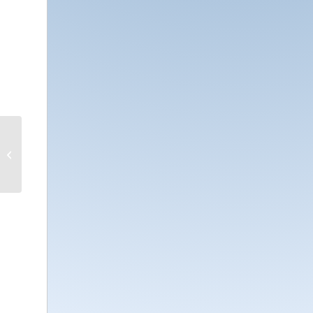
SEDIE