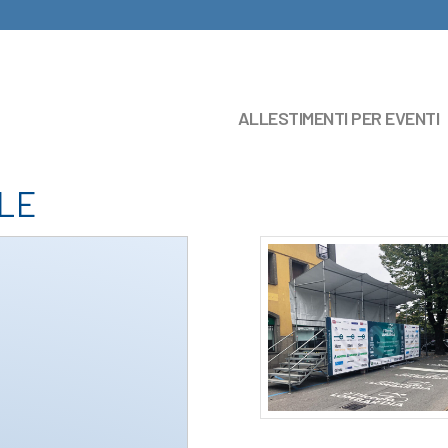
ALLESTIMENTI PER EVENTI
LE