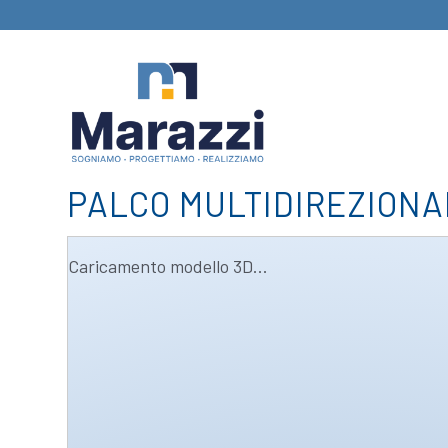
PALCO MULTIDIREZIONA
Caricamento modello 3D...